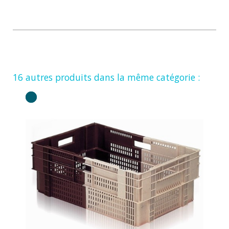
16 autres produits dans la même catégorie :