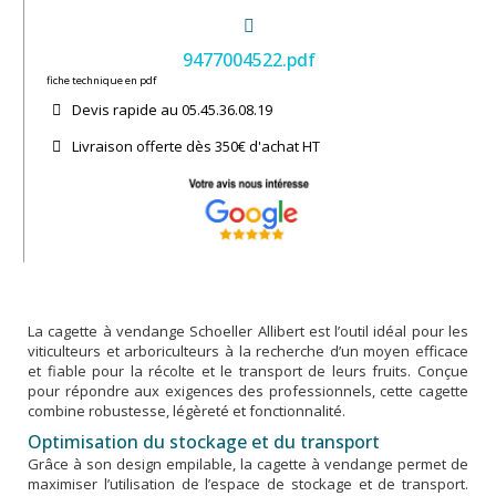
9477004522.pdf
fiche technique en pdf
Devis rapide au 05.45.36.08.19​
Livraison offerte dès 350€ d'achat​ HT
La cagette à vendange Schoeller Allibert est l’outil idéal pour les
viticulteurs et arboriculteurs à la recherche d’un moyen efficace
et fiable pour la récolte et le transport de leurs fruits. Conçue
pour répondre aux exigences des professionnels, cette cagette
combine robustesse, légèreté et fonctionnalité.
Optimisation du stockage et du transport
Grâce à son design empilable, la cagette à vendange permet de
maximiser l’utilisation de l’espace de stockage et de transport.