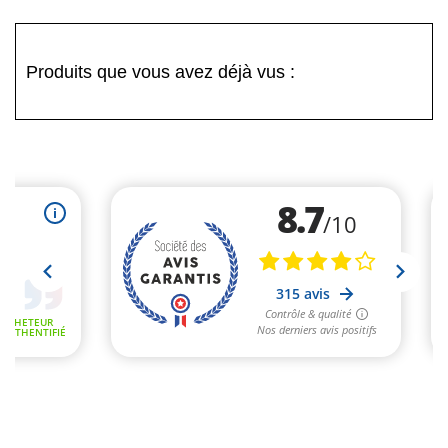
Produits que vous avez déjà vus :