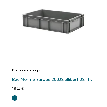
Bac norme europe
Bac Norme Europe 20028 allibert 28 litres
18,23 €