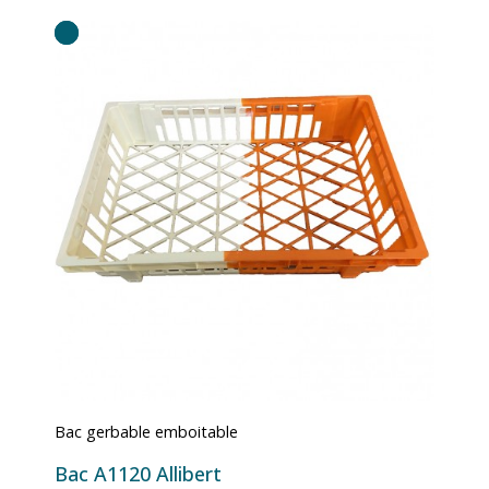
Bac gerbable emboitable
Bac A1120 Allibert