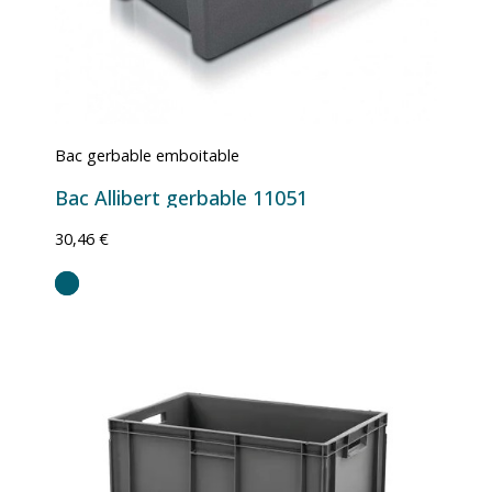
Bac gerbable emboitable
Bac Allibert gerbable 11051
30,46 €