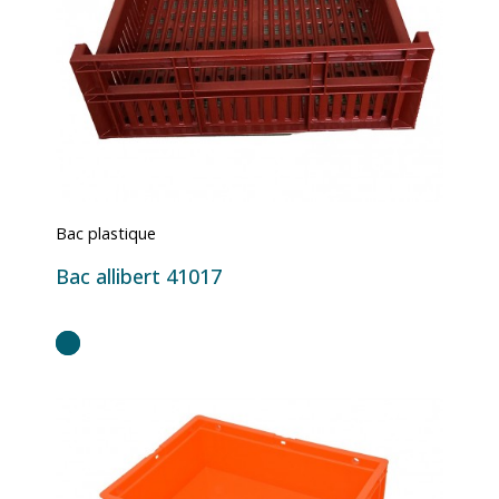
Bac plastique
Bac allibert 41017