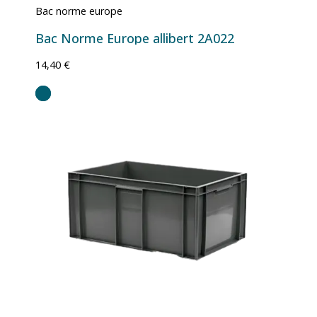
Bac norme europe
Bac Norme Europe allibert 2A022
14,40 €