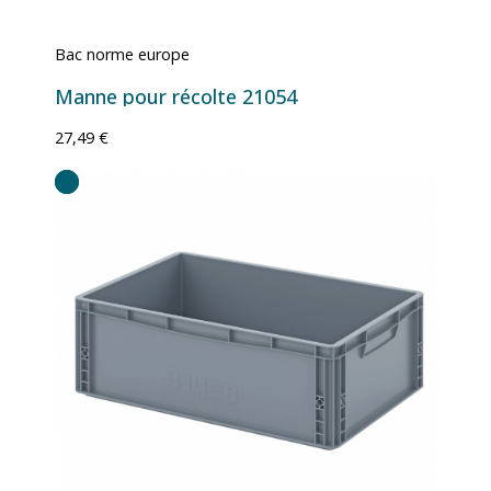
Bac norme europe
Manne pour récolte 21054
27,49 €