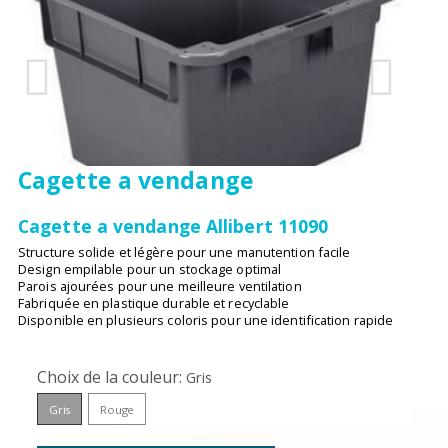
Cagette a vendange
Cagette a vendange Allibert 11090
Structure solide et légère pour une manutention facile
Design empilable pour un stockage optimal
Parois ajourées pour une meilleure ventilation
Fabriquée en plastique durable et recyclable
Disponible en plusieurs coloris pour une identification rapide
Choix de la couleur
Gris
Gris
Rouge