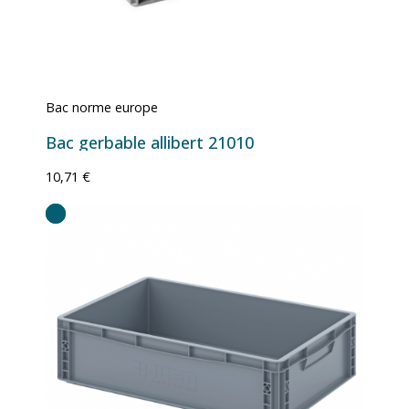
Bac norme europe
Bac gerbable allibert 21010
10,71 €