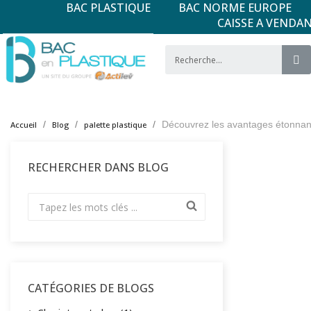
BAC PLASTIQUE
BAC NORME EUROPE
CAISSE A VENDA
Découvrez les avantages étonnants 
Accueil
Blog
palette plastique
RECHERCHER DANS BLOG
CATÉGORIES DE BLOGS