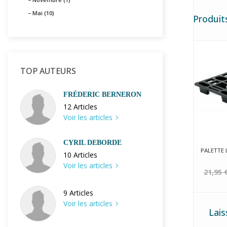
Mai (10)
Produit
TOP AUTEURS
FRÉDERIC BERNERON
12 Articles
Voir les articles
CYRIL DEBORDE
PALETTE 
10 Articles
Voir les articles
21,95 
9 Articles
Voir les articles
Lai