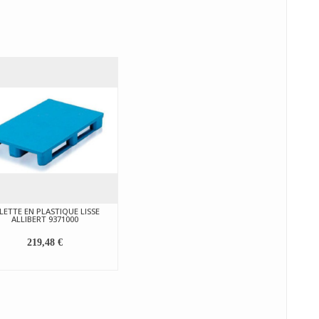
LETTE EN PLASTIQUE LISSE
ALLIBERT 9371000
219,48 €