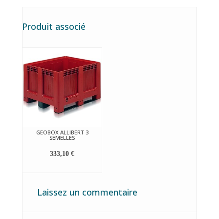
Produit associé
GEOBOX ALLIBERT 3
SEMELLES
333,10 €
Laissez un commentaire