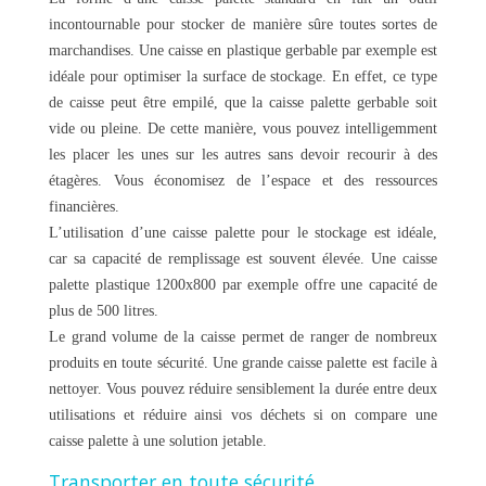
incontournable pour stocker de manière sûre toutes sortes de
marchandises. Une caisse en plastique gerbable par exemple est
idéale pour optimiser la surface de stockage. En effet, ce type
de caisse peut être empilé, que la caisse palette gerbable soit
vide ou pleine. De cette manière, vous pouvez intelligemment
les placer les unes sur les autres sans devoir recourir à des
étagères. Vous économisez de l’espace et des ressources
financières.
L’utilisation d’une caisse palette pour le stockage est idéale,
car sa capacité de remplissage est souvent élevée. Une caisse
palette plastique 1200x800 par exemple offre une capacité de
plus de 500 litres.
Le grand volume de la caisse permet de ranger de nombreux
produits en toute sécurité. Une grande caisse palette est facile à
nettoyer. Vous pouvez réduire sensiblement la durée entre deux
utilisations et réduire ainsi vos déchets si on compare une
caisse palette à une solution jetable.
Transporter en toute sécurité