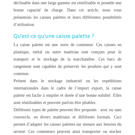
déclinable dans une large gamme est réutilisable et possède une
bonne capacité de charge. Dans cet article, nous vous
présentons les caisses palettes et leurs différentes possibilités
d’utilisation
Qu’est-ce qu’une caisse palette ?
La caisse palette est une sorte de conteneur. Ces caisses en
plastique, métal ou autre matériau sont conçues pour le
transport et le stockage de la marchandise. Ces bacs de
rangement sont capables de préserver les produits qui y sont
contenus.
Présent dans le stockage industriel ou les expéditions
internationales dans le cadre de l’import export, la caisse
palette est facile à empiler et dotée d’une bonne solidité. Elles
sont réutilisables et peuvent parfois être pliables.
Différents types de palette peuvent être proposés : avec ou sans
couvercle, en divers matériaux et différents formats. Ceci
permet d’adapter les caisses palettes sur mesure aux besoins du
secteur. Ces conteneurs peuvent ainsi transporter ou stocker