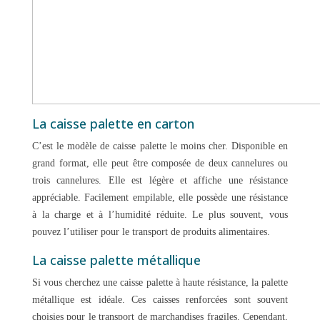
La caisse palette en carton
C’est le modèle de caisse palette le moins cher. Disponible en
grand format, elle peut être composée de deux cannelures ou
trois cannelures. Elle est légère et affiche une résistance
appréciable. Facilement empilable, elle possède une résistance
à la charge et à l’humidité réduite. Le plus souvent, vous
pouvez l’utiliser pour le transport de produits alimentaires.
La caisse palette métallique
Si vous cherchez une caisse palette à haute résistance, la palette
métallique est idéale. Ces caisses renforcées sont souvent
choisies pour le transport de marchandises fragiles. Cependant,