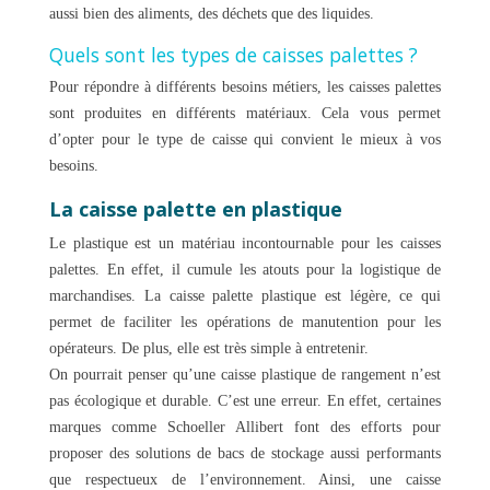
aussi bien des aliments, des déchets que des liquides.
Quels sont les types de caisses palettes ?
Pour répondre à différents besoins métiers, les caisses palettes
sont produites en différents matériaux. Cela vous permet
d’opter pour le type de caisse qui convient le mieux à vos
besoins.
La caisse palette en plastique
Le plastique est un matériau incontournable pour les caisses
palettes. En effet, il cumule les atouts pour la logistique de
marchandises. La caisse palette plastique est légère, ce qui
permet de faciliter les opérations de manutention pour les
opérateurs. De plus, elle est très simple à entretenir.
On pourrait penser qu’une caisse plastique de rangement n’est
pas écologique et durable. C’est une erreur. En effet, certaines
marques comme Schoeller Allibert font des efforts pour
proposer des solutions de bacs de stockage aussi performants
que respectueux de l’environnement. Ainsi, une caisse