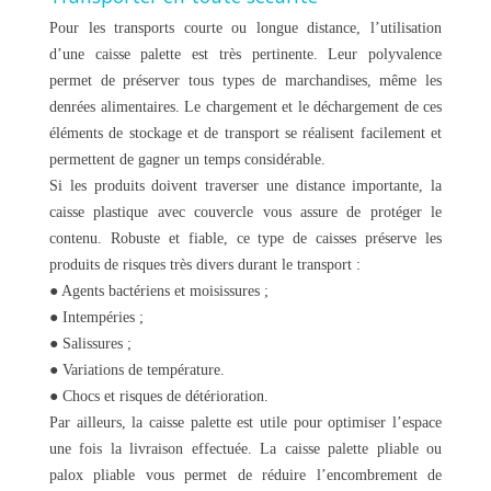
Pour les transports courte ou longue distance, l’utilisation
d’une caisse palette est très pertinente. Leur polyvalence
permet de préserver tous types de marchandises, même les
denrées alimentaires. Le chargement et le déchargement de ces
éléments de stockage et de transport se réalisent facilement et
permettent de gagner un temps considérable.
Si les produits doivent traverser une distance importante, la
caisse plastique avec couvercle vous assure de protéger le
contenu. Robuste et fiable, ce type de caisses préserve les
produits de risques très divers durant le transport :
● Agents bactériens et moisissures ;
● Intempéries ;
● Salissures ;
● Variations de température.
● Chocs et risques de détérioration.
Par ailleurs, la caisse palette est utile pour optimiser l’espace
une fois la livraison effectuée. La caisse palette pliable ou
palox pliable vous permet de réduire l’encombrement de