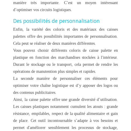
manière très importante. C’est un moyen intéressant
d’optimiser vos circuits logistiques.
Des possibilités de personnalisation
Enfin, la variété des coloris et des matériaux des caisses
palettes offre des possibilités importantes de personnalisation.
Cela peut se réaliser de deux manières différentes.
Vous pouvez choisir différents coloris de caisse palette en
plastique en fonction des marchandises stockées à l'intérieur.
Durant le stockage ou le transport, cela permet de rendre les
opérations de manutention plus simples et rapides.
La seconde manière de personnaliser ces éléments pour
optimiser votre chaîne logistique est d’y apposer des logos ou
des contenus publicitaires.
Ainsi, la caisse palette offre une grande diversité d’utilisation.
Les caisses plastiques notamment cumulent les atouts : grande
résistance, empilables, respect de la qualité alimentaire et gain
de place. Cet outil incontournable s’adapte à vos besoins et
permet d'améliorer sensiblement les processus de stockage,