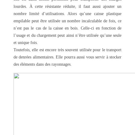
lourdes. À cette résistante réduite, il faut aussi ajouter un
nombre limité d’utilisations. Alors qu’une caisse plastique
empilable peut être utilisée un nombre incalculable de fois, ce
n’est pas le cas de la caisse en bois. Celle-ci en fonction de
l’usage et du chargement peut ainsi n’être utilisée qu’une seule
et unique fois.
Toutefois, elle est encore très souvent utilisée pour le transport
de denrées alimentaires. Elle pourra aussi vous servir à stocker
des éléments dans des rayonnages.