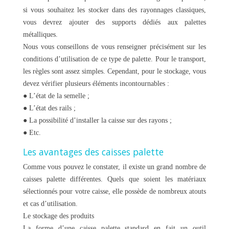
si vous souhaitez les stocker dans des rayonnages classiques,
vous devrez ajouter des supports dédiés aux palettes
métalliques.
Nous vous conseillons de vous renseigner précisément sur les
conditions d’utilisation de ce type de palette. Pour le transport,
les règles sont assez simples. Cependant, pour le stockage, vous
devez vérifier plusieurs éléments incontournables :
● L’état de la semelle ;
● L’état des rails ;
● La possibilité d’installer la caisse sur des rayons ;
● Etc.
Les avantages des caisses palette
Comme vous pouvez le constater, il existe un grand nombre de
caisses palette différentes. Quels que soient les matériaux
sélectionnés pour votre caisse, elle possède de nombreux atouts
et cas d’utilisation.
Le stockage des produits
La forme d’une caisse palette standard en fait un outil