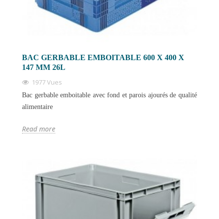
BAC GERBABLE EMBOITABLE 600 X 400 X
147 MM 26L
1977 Vues
Bac gerbable emboitable avec fond et parois ajourés de qualité
alimentaire
Read more