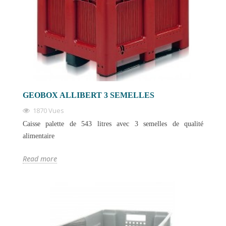
GEOBOX ALLIBERT 3 SEMELLES
1870 Vues
Caisse palette de 543 litres avec 3 semelles de qualité
alimentaire
Read more