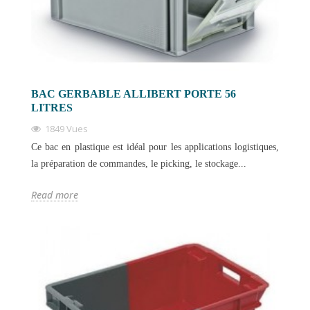
BAC GERBABLE ALLIBERT PORTE 56
LITRES
1849 Vues
Ce bac en plastique est idéal pour les applications logistiques,
la préparation de commandes, le picking, le stockage...
Read more