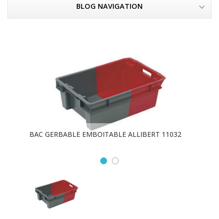
BLOG NAVIGATION
BAC GERBABLE EMBOITABLE ALLIBERT 11032