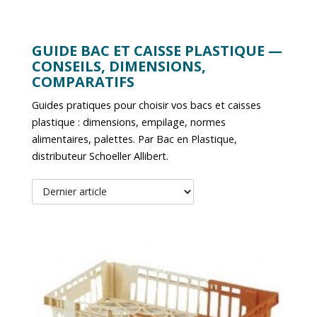
GUIDE BAC ET CAISSE PLASTIQUE —
CONSEILS, DIMENSIONS,
COMPARATIFS
Guides pratiques pour choisir vos bacs et caisses
plastique : dimensions, empilage, normes
alimentaires, palettes. Par Bac en Plastique,
distributeur Schoeller Allibert.