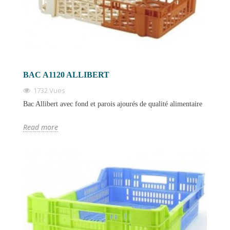
BAC A1120 ALLIBERT
1732 Vues
Bac Allibert avec fond et parois ajourés de qualité alimentaire
Read more