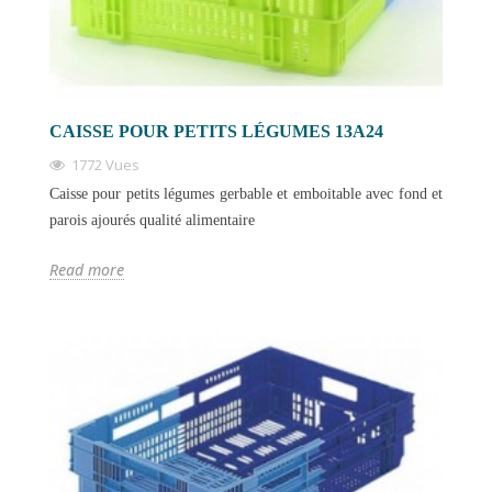
CAISSE POUR PETITS LÉGUMES 13A24
1772 Vues
Caisse pour petits légumes gerbable et emboitable avec fond et
parois ajourés qualité alimentaire
Read more