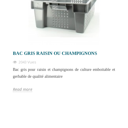
BAC GRIS RAISIN OU CHAMPIGNONS
2043 Vues
Bac gris pour raisin et champignons de culture emboitable et
gerbable de qualité alimentaire
Read more