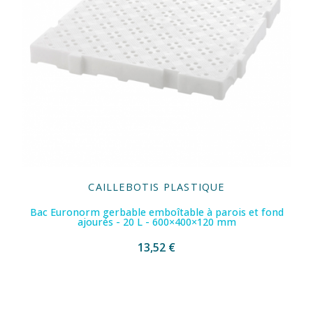
CAILLEBOTIS PLASTIQUE
Bac Euronorm gerbable emboîtable à parois et fond
ajourés - 20 L - 600×400×120 mm
13,52 €