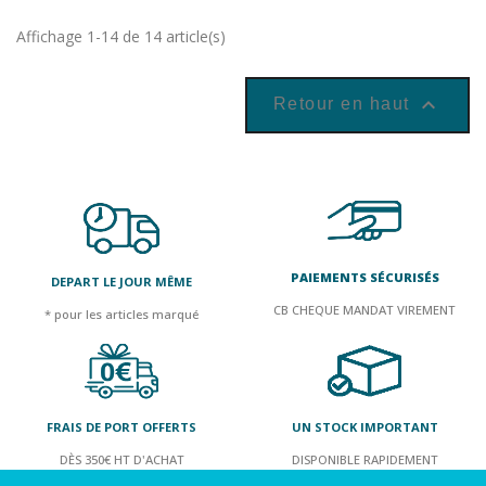
Affichage 1-14 de 14 article(s)

Retour en haut
PAIEMENTS SÉCURISÉS
DEPART LE JOUR MÊME
CB CHEQUE MANDAT VIREMENT
* pour les articles marqué
FRAIS DE PORT OFFERTS
UN STOCK IMPORTANT
DÈS 350€ HT D'ACHAT
DISPONIBLE RAPIDEMENT