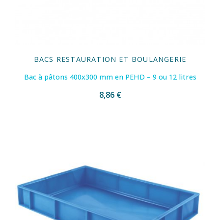
BACS RESTAURATION ET BOULANGERIE
Bac à pâtons 400x300 mm en PEHD – 9 ou 12 litres
8,86 €