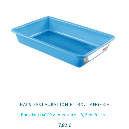
BACS RESTAURATION ET BOULANGERIE
Bac plat HACCP alimentaire – 3, 5 ou 8 litres
7,82 €