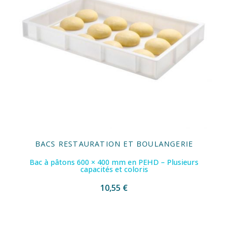
BACS RESTAURATION ET BOULANGERIE
Bac à pâtons 600 × 400 mm en PEHD – Plusieurs
capacités et coloris
10,55 €