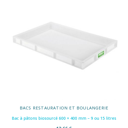
BACS RESTAURATION ET BOULANGERIE
Bac à pâtons biosourcé 600 × 400 mm – 9 ou 15 litres