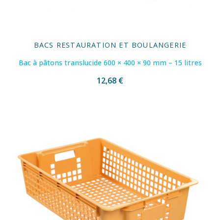
BACS RESTAURATION ET BOULANGERIE
Bac à pâtons translucide 600 × 400 × 90 mm – 15 litres
12,68 €