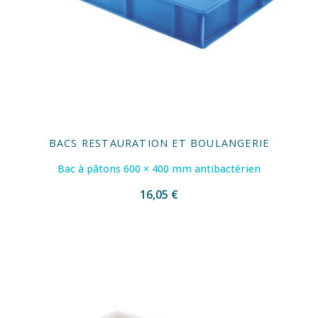
BACS RESTAURATION ET BOULANGERIE
Bac à pâtons 600 × 400 mm antibactérien
16,05 €