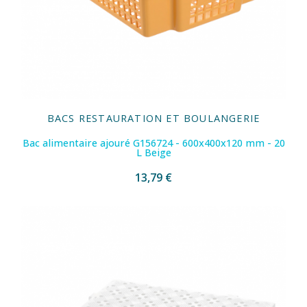
BACS RESTAURATION ET BOULANGERIE
Bac alimentaire ajouré G156724 - 600x400x120 mm - 20
L Beige
13,79 €