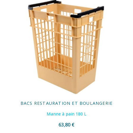
BACS RESTAURATION ET BOULANGERIE
Manne à pain 180 L
63,80 €