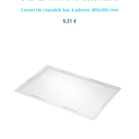
Couvercle clipsable bac à pâtons 400x300 mm
9,31 €