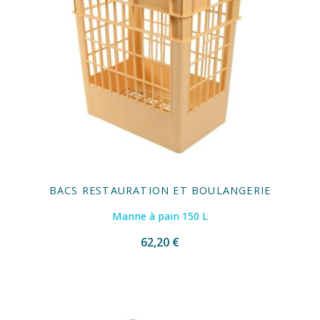
BACS RESTAURATION ET BOULANGERIE
Manne à pain 150 L
62,20 €