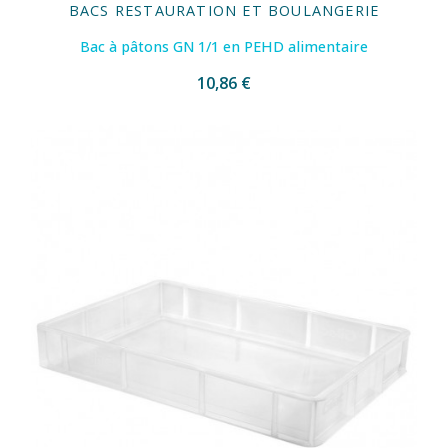
BACS RESTAURATION ET BOULANGERIE
Bac à pâtons GN 1/1 en PEHD alimentaire
10,86 €