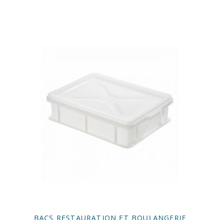
BACS RESTAURATION ET BOULANGERIE