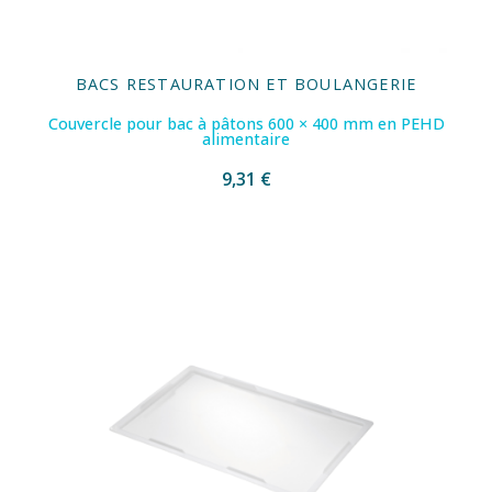
BACS RESTAURATION ET BOULANGERIE
Couvercle pour bac à pâtons 600 × 400 mm en PEHD
alimentaire
9,31 €