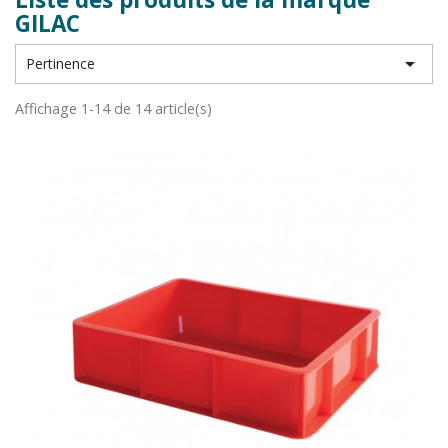
GILAC

Pertinence
Affichage 1-14 de 14 article(s)