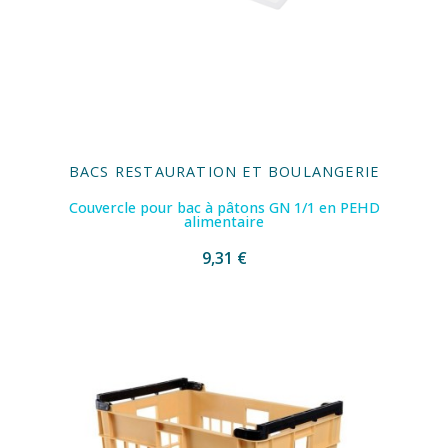
BACS RESTAURATION ET BOULANGERIE
Couvercle pour bac à pâtons GN 1/1 en PEHD
alimentaire
9,31 €